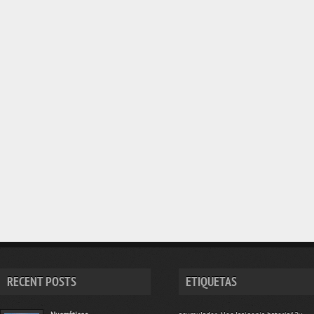
RECENT POSTS
ETIQUETAS