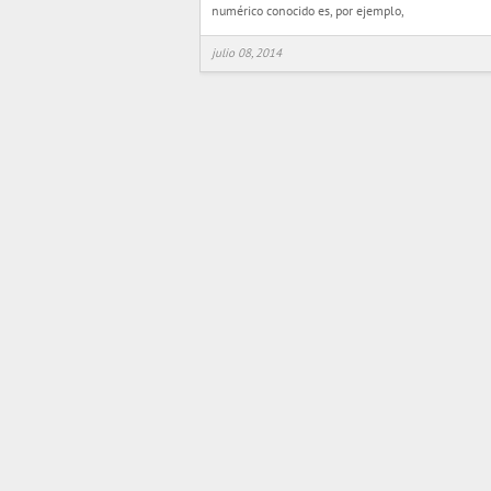
numérico conocido es, por ejemplo,
julio 08, 2014