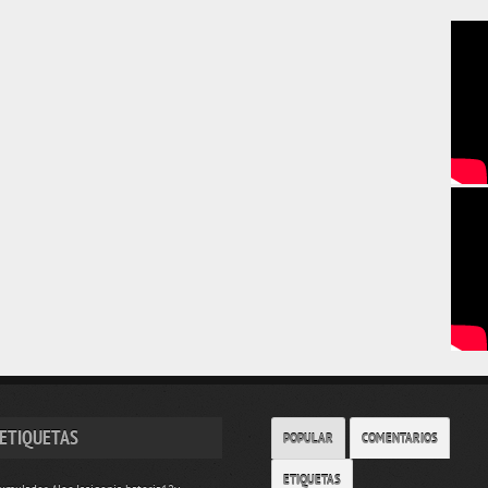
ETIQUETAS
POPULAR
COMENTARIOS
ETIQUETAS