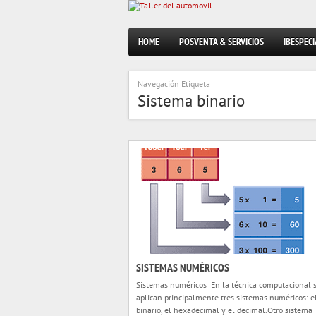
HOME
POSVENTA & SERVICIOS
IBESPECI
Navegación Etiqueta
Sistema binario
SISTEMAS NUMÉRICOS
Sistemas numéricos En la técnica computacional 
aplican principalmente tres sistemas numéricos: e
binario, el hexadecimal y el decimal.Otro sistema