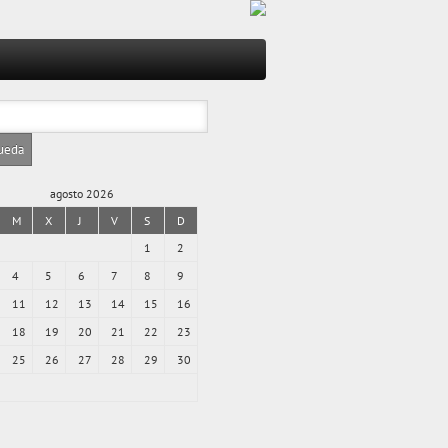
agosto 2026
M
X
J
V
S
D
1
2
4
5
6
7
8
9
11
12
13
14
15
16
18
19
20
21
22
23
25
26
27
28
29
30