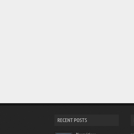
RECENT POSTS