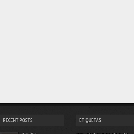
RECENT POSTS
ETIQUETAS