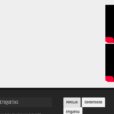
ETIQUETAS
POPULAR
COMENTARIOS
ETIQUETAS