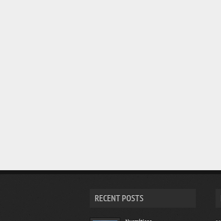
RECENT POSTS