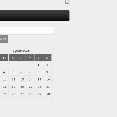
agosto 2026
M
X
J
V
S
D
1
2
4
5
6
7
8
9
11
12
13
14
15
16
18
19
20
21
22
23
25
26
27
28
29
30