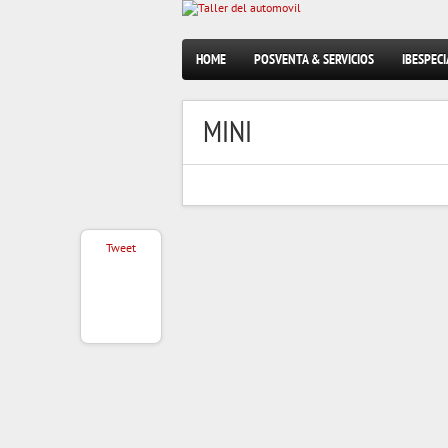
HOME
POSVENTA & SERVICIOS
IBESPECI
MINI
Tweet