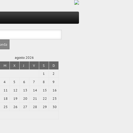
agosto 2026
M
X
J
V
S
D
1
2
4
5
6
7
8
9
11
12
13
14
15
16
18
19
20
21
22
23
25
26
27
28
29
30