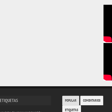
ETIQUETAS
POPULAR
COMENTARIOS
ETIQUETAS