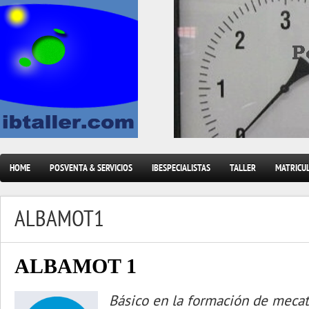
HOME
POSVENTA & SERVICIOS
IBESPECIALISTAS
TALLER
MATRICU
ALBAMOT1
ALBAMOT 1
Básico en la formación de mecat