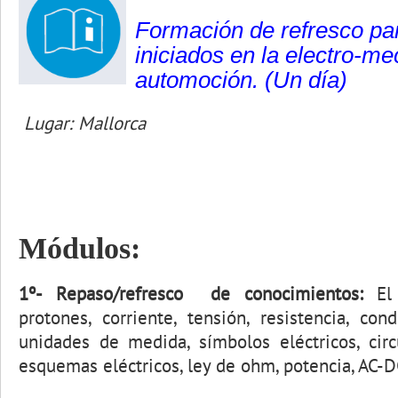
Formación de refresco par
iniciados en la electro-m
automoción.
(Un día)
Lugar: Mallorca
Módulos:
1º-
Repaso/refresco de conocimientos:
El 
protones, corriente, tensión, resistencia, co
unidades de medida, símbolos eléctricos, circui
esquemas eléctricos, ley de ohm, potencia, AC-